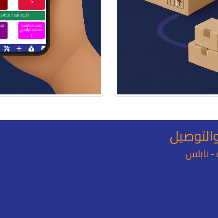
التوصيل
 - نابلس