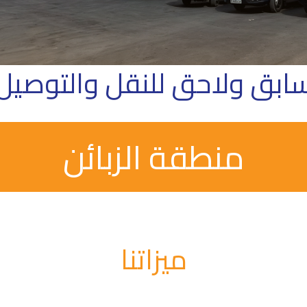
ابق ولاحق للنقل والتوصيل
منطقة الزبائن
ميزاتنا