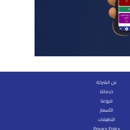
عن الشركة
خدماتنا
فروعنا
الأسعار
التطبيقات
Privacy Policy