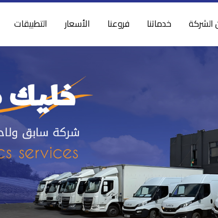
 الشركة
خدماتنا
فروعنا
الأسعار
التطبيقات